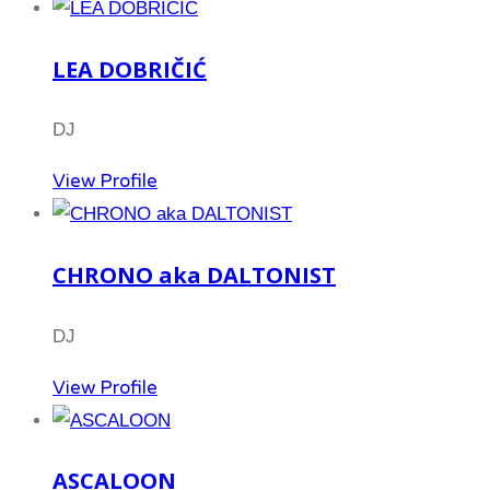
LEA DOBRIČIĆ
DJ
View Profile
CHRONO aka DALTONIST
DJ
View Profile
ASCALOON