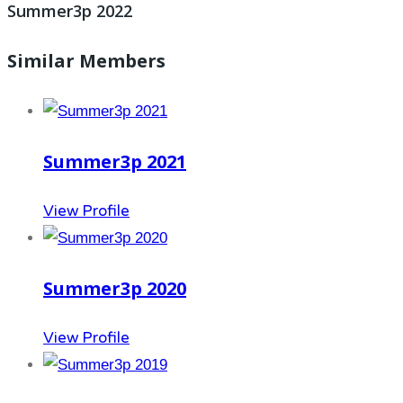
Summer3p 2022
Similar Members
Summer3p 2021
View Profile
Summer3p 2020
View Profile